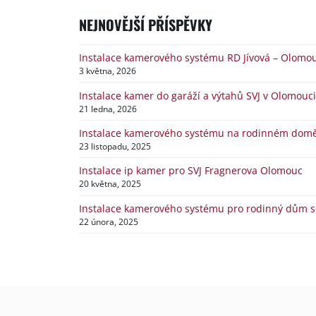
NEJNOVĚJŠÍ PŘÍSPĚVKY
Instalace kamerového systému RD Jívová – Olomo
3 května, 2026
Instalace kamer do garáží a výtahů SVJ v Olomouci
21 ledna, 2026
Instalace kamerového systému na rodinném domě v
23 listopadu, 2025
Instalace ip kamer pro SVJ Fragnerova Olomouc
20 května, 2025
Instalace kamerového systému pro rodinný dům s 
22 února, 2025