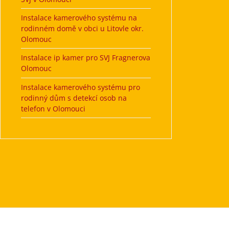
Instalace kamerového systému na
rodinném domě v obci u Litovle okr.
Olomouc
Instalace ip kamer pro SVJ Fragnerova
Olomouc
Instalace kamerového systému pro
rodinný dům s detekcí osob na
telefon v Olomouci